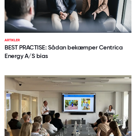
ARTIKLER
BEST PRACTISE: Sådan bekæmper Centrica
Energy A/S bias