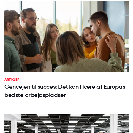
ARTIKLER
Genvejen til succes: Det kan I lære af Europas
bedste arbejdspladser