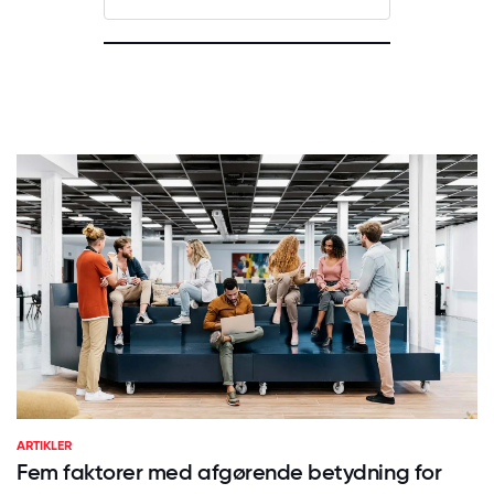
ARTIKLER
Fem faktorer med afgørende betydning for