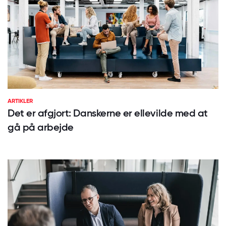
ARTIKLER
Det er afgjort: Danskerne er ellevilde med at
gå på arbejde