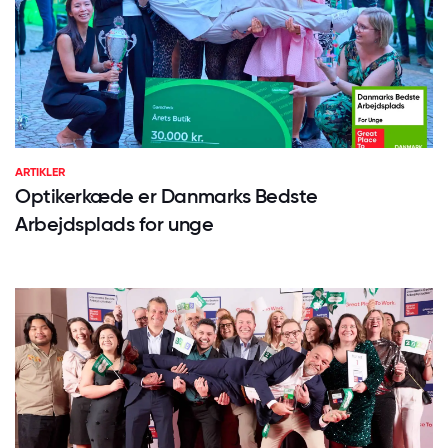
ARTIKLER
Optikerkæde er Danmarks Bedste
Arbejdsplads for unge