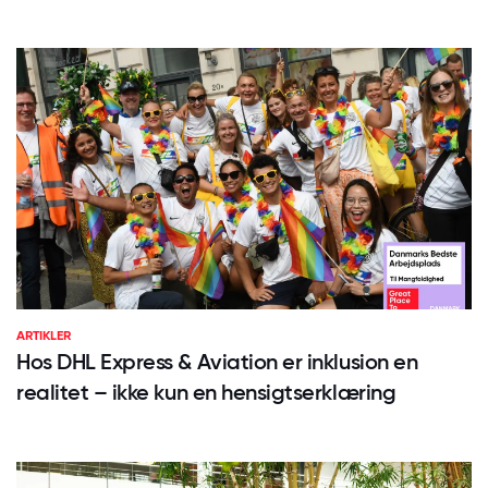
ARTIKLER
Hos DHL Express & Aviation er inklusion en
realitet – ikke kun en hensigtserklæring