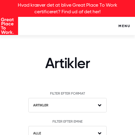
Hvad kræver det at blive Great Place To Work
certificeret? Find ud af det her!
MENU
Artikler
FILTER EFTER FORMAT
ARTIKLER
FILTER EFTER EMNE
ALLE