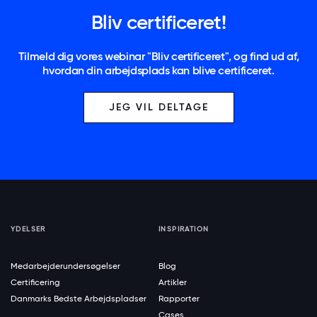
Bliv certificeret!
Tilmeld dig vores webinar "Bliv certificeret", og find ud af,
hvordan din arbejdsplads kan blive certificeret.
JEG VIL DELTAGE
YDELSER
INSPIRATION
Medarbejderundersøgelser
Blog
Certificering
Artikler
Danmarks Bedste Arbejdspladser
Rapporter
Cases