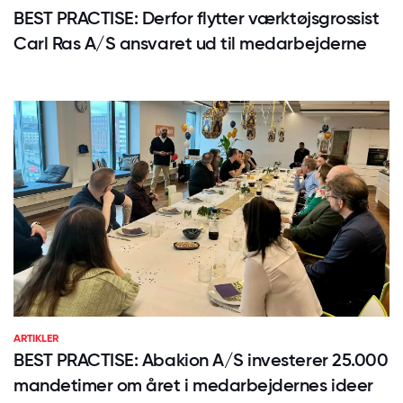
BEST PRACTISE: Derfor flytter værktøjsgrossist
Carl Ras A/S ansvaret ud til medarbejderne
ARTIKLER
BEST PRACTISE: Abakion A/S investerer 25.000
mandetimer om året i medarbejdernes ideer