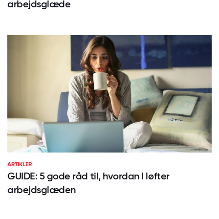
arbejdsglæde
ARTIKLER
GUIDE: 5 gode råd til, hvordan I løfter
arbejdsglæden