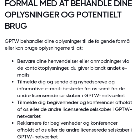
FORMÅL MED AT BEHANDLE DINE
OPLYSNINGER OG POTENTIELT
BRUG
GPTW behandler dine oplysninger til de følgende formål
eller kan bruge oplysningerne til at:
Besvare dine henvendelser eller anmodninger via
de kontaktoplysninger, du giver blandt andet e-
mails
Tilmelde dig og sende dig nyhedsbreve og
informative e-mail-beskeder fra os samt fra de
andre licenserede selskaber i GPTW-netværket
Tilmelde dig begivenheder og konferencer afholdt
af os eller de andre licenserede selskaber i GPTW-
netværket
Reklamere for begivenheder og konferencer
afholdt af os eller de andre licenserede selskaber i
GPTW-netværket