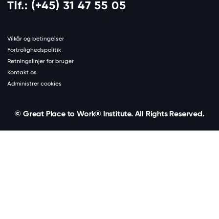
Tlf.: (+45) 31 47 55 05
Vilkår og betingelser
Fortrolighedspolitik
Retningslinjer for bruger
Kontakt os
Administrer cookies
© Great Place to Work® Institute. All Rights Reserved.