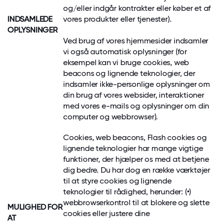
og/eller indgår kontrakter eller køber et af
INDSAMLEDE
vores produkter eller tjenester).
OPLYSNINGER
Ved brug af vores hjemmesider indsamler
vi også automatisk oplysninger (for
eksempel kan vi bruge cookies, web
beacons og lignende teknologier, der
indsamler ikke-personlige oplysninger om
din brug af vores websider, interaktioner
med vores e-mails og oplysninger om din
computer og webbrowser).
Cookies, web beacons, Flash cookies og
lignende teknologier har mange vigtige
funktioner, der hjælper os med at betjene
dig bedre. Du har dog en række værktøjer
til at styre cookies og lignende
teknologier til rådighed, herunder: (•)
webbrowserkontrol til at blokere og slette
MULIGHED FOR
cookies eller justere dine
AT