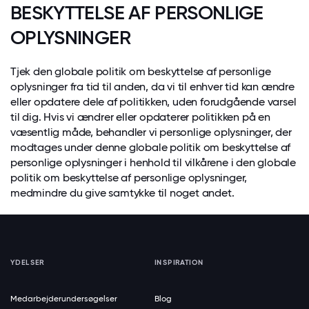
BESKYTTELSE AF PERSONLIGE
OPLYSNINGER
Tjek den globale politik om beskyttelse af personlige
oplysninger fra tid til anden, da vi til enhver tid kan ændre
eller opdatere dele af politikken, uden forudgående varsel
til dig. Hvis vi ændrer eller opdaterer politikken på en
væsentlig måde, behandler vi personlige oplysninger, der
modtages under denne globale politik om beskyttelse af
personlige oplysninger i henhold til vilkårene i den globale
politik om beskyttelse af personlige oplysninger,
medmindre du give samtykke til noget andet.
YDELSER
INSPIRATION
Medarbejderundersøgelser
Blog