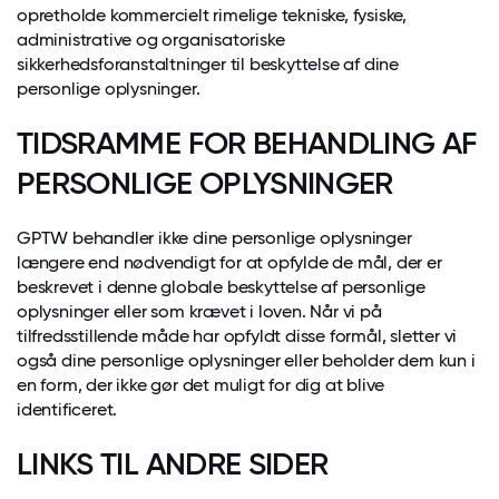
opretholde kommercielt rimelige tekniske, fysiske,
administrative og organisatoriske
sikkerhedsforanstaltninger til beskyttelse af dine
personlige oplysninger.
TIDSRAMME FOR BEHANDLING AF
PERSONLIGE OPLYSNINGER
GPTW behandler ikke dine personlige oplysninger
længere end nødvendigt for at opfylde de mål, der er
beskrevet i denne globale beskyttelse af personlige
oplysninger eller som krævet i loven. Når vi på
tilfredsstillende måde har opfyldt disse formål, sletter vi
også dine personlige oplysninger eller beholder dem kun i
en form, der ikke gør det muligt for dig at blive
identificeret.
LINKS TIL ANDRE SIDER