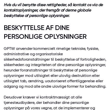
Hvis du vil benytte disse rettigheder, så kontakt os via de
kontaktoplysninger, der fremgår af denne globale
beskyttelse af personlige oplysninger.
BESKYTTELSE AF DINE
PERSONLIGE OPLYSNINGER
GPTW anvender kommercielt rimelige tekniske, fysiske,
administrative og organisatoriske
sikkerhedsforanstaltninger til beskyttelse af fortroligheden,
sikkerheden og integriteten af dine personlige oplysninger,
herunder foranstaltninger til beskyttelse af personlige
oplysninger mod utilsigtet eller ulovlig destruktion eller
utilsigtet tab, ændring, uautoriseret offentliggørelse eller
adgang og mod alle andre ulovlige former for behandling.
Derudover kræver vi kontraktmæssigt at alle
tjenesteudbydere, der behandler dine personlige
oplysninger på vores vegne, at de implementerer og