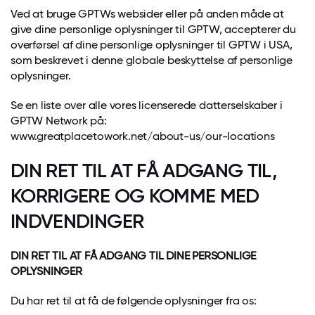
Ved at bruge GPTWs websider eller på anden måde at
give dine personlige oplysninger til GPTW, accepterer du
overførsel af dine personlige oplysninger til GPTW i USA,
som beskrevet i denne globale beskyttelse af personlige
oplysninger.
Se en liste over alle vores licenserede datterselskaber i
GPTW Network på:
www.greatplacetowork.net/about-us/our-locations
DIN RET TIL AT FÅ ADGANG TIL,
KORRIGERE OG KOMME MED
INDVENDINGER
DIN RET TIL AT FÅ ADGANG TIL DINE PERSONLIGE
OPLYSNINGER
Du har ret til at få de følgende oplysninger fra os: