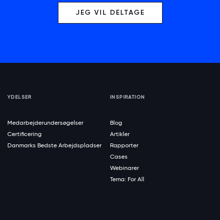
JEG VIL DELTAGE
YDELSER
INSPIRATION
Medarbejderundersøgelser
Blog
Certificering
Artikler
Danmarks Bedste Arbejdspladser
Rapporter
Cases
Webinarer
Tema: For All