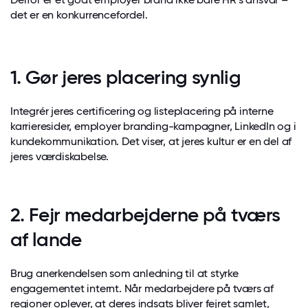
det er en konkurrencefordel.
1. Gør jeres placering synlig
Integrér jeres certificering og listeplacering på interne
karrieresider, employer branding-kampagner, LinkedIn og i
kundekommunikation. Det viser, at jeres kultur er en del af
jeres værdiskabelse.
2. Fejr medarbejderne på tværs
af lande
Brug anerkendelsen som anledning til at styrke
engagementet internt. Når medarbejdere på tværs af
regioner oplever, at deres indsats bliver fejret samlet,