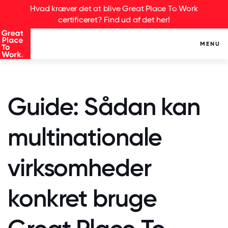
Hvad kræver det at blive Great Place To Work
certificeret? Find ud af det her!
MENU
Guide: Sådan kan
multinationale
virksomheder
konkret bruge