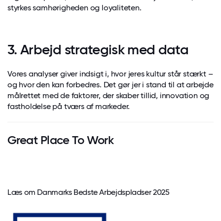
styrkes samhørigheden og loyaliteten.
3. Arbejd strategisk med data
Vores analyser giver indsigt i, hvor jeres kultur står stærkt –
og hvor den kan forbedres. Det gør jer i stand til at arbejde
målrettet med de faktorer, der skaber tillid, innovation og
fastholdelse på tværs af markeder.
Great Place To Work
Læs om Danmarks Bedste Arbejdspladser 2025