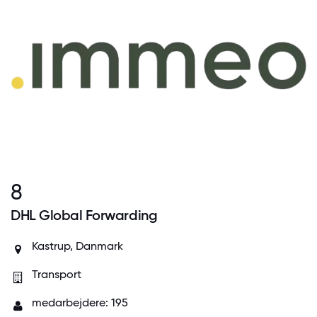
8
DHL Global Forwarding
Kastrup, Danmark
Transport
medarbejdere: 195