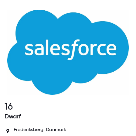
16
Dwarf
Frederiksberg, Danmark