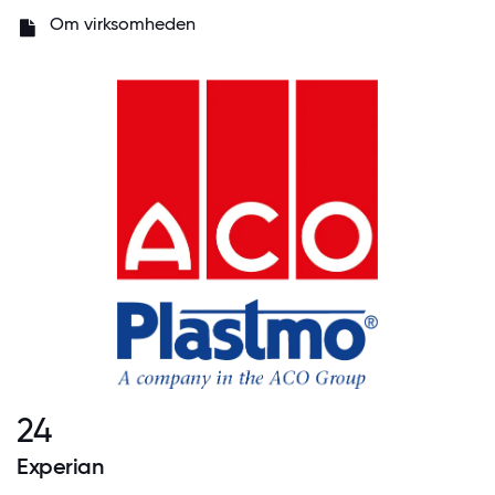
Om virksomheden
24
Experian