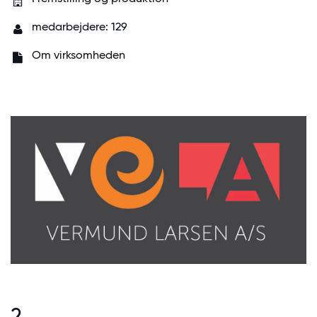
medarbejdere: 129
Om virksomheden
2