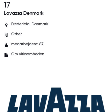
17
Lavazza Denmark
Fredericia, Danmark
Other
medarbejdere: 87
Om virksomheden