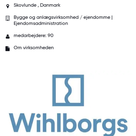
Skovlunde , Danmark
Bygge og anlægsvirksomhed / ejendomme |
Ejendomsadministration
medarbejdere: 90
Om virksomheden