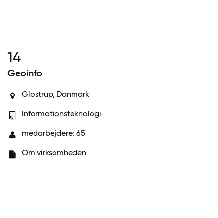
14
Geoinfo
Glostrup, Danmark
Informationsteknologi
medarbejdere: 65
Om virksomheden