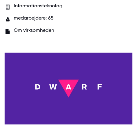
Informationsteknologi
medarbejdere: 65
Om virksomheden