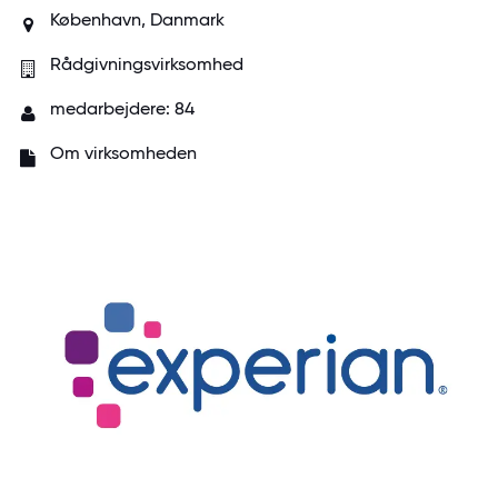
København, Danmark
Rådgivningsvirksomhed
medarbejdere: 84
Om virksomheden