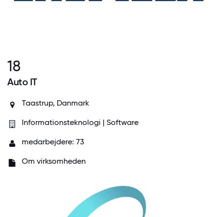
18
Auto IT
Taastrup, Danmark
Informationsteknologi | Software
medarbejdere: 73
Om virksomheden