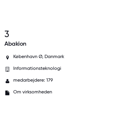
3
Abakion
København Ø, Danmark
Informationsteknologi
medarbejdere: 179
Om virksomheden