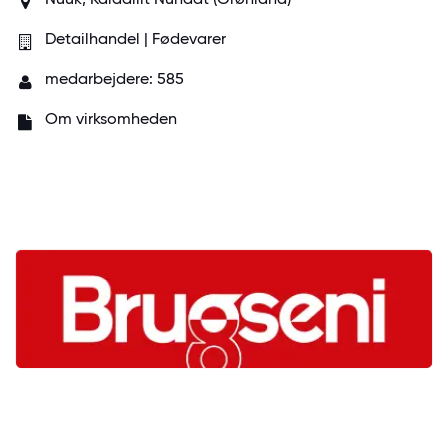
Detailhandel | Fødevarer
medarbejdere: 585
Om virksomheden