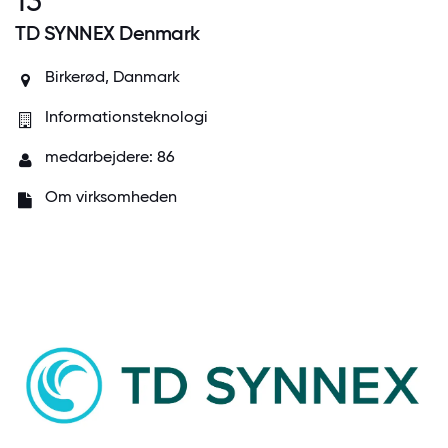
13
TD SYNNEX Denmark
Birkerød, Danmark
Informationsteknologi
medarbejdere: 86
Om virksomheden