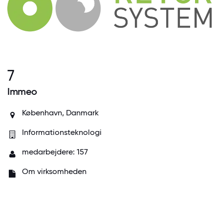
7
Immeo
København, Danmark
Informationsteknologi
medarbejdere: 157
Om virksomheden