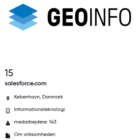
15
salesforce.com
København, Danmark
Informationsteknologi
medarbejdere: 143
Om virksomheden