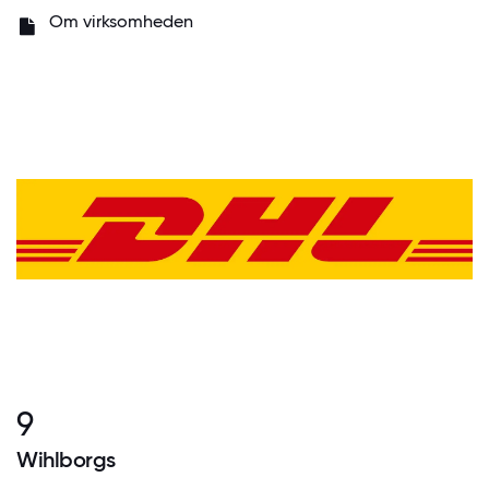
Om virksomheden
9
Wihlborgs