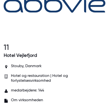
11
Hotel Vejlefjord
Stouby, Danmark
Hotel og restauration | Hotel og
forlystelsesvirksomhed
medarbejdere: 144
Om virksomheden