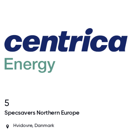
5
Specsavers Northern Europe
Hvidovre, Danmark