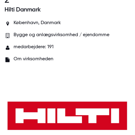
Hilti Danmark
København, Danmark
Bygge og anlægsvirksomhed / ejendomme
medarbejdere: 191
Om virksomheden