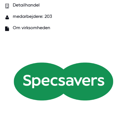
Detailhandel
medarbejdere: 203
Om virksomheden