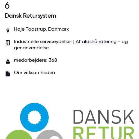
6
Dansk Retursystem
Høje Taastrup, Danmark
Industrielle serviceydelser | Affaldshåndtering - og
genanvendelse
medarbejdere: 368
Om virksomheden