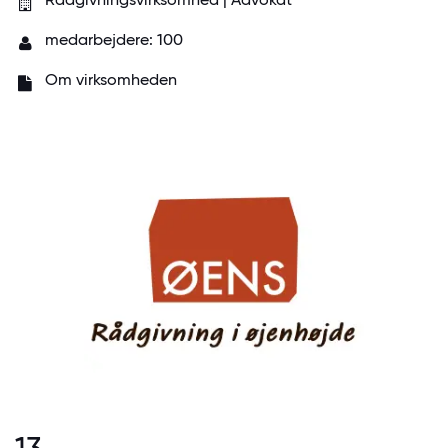
medarbejdere: 100
Om virksomheden