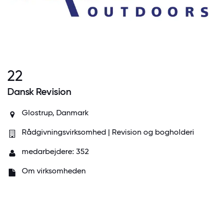
22
Dansk Revision
Glostrup, Danmark
Rådgivningsvirksomhed | Revision og bogholderi
medarbejdere: 352
Om virksomheden