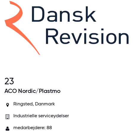
23
ACO Nordic/Plastmo
Ringsted, Danmark
Industrielle serviceydelser
medarbejdere: 88