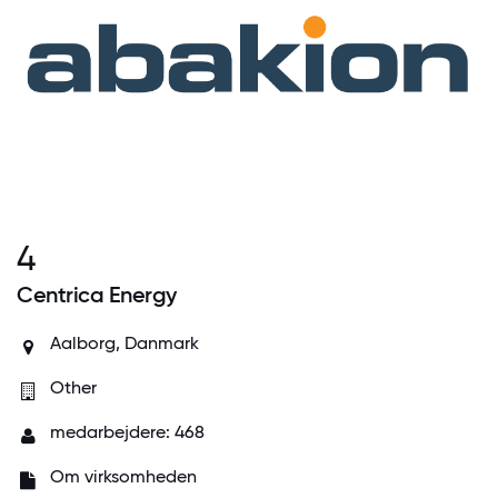
4
Centrica Energy
Aalborg, Danmark
Other
medarbejdere: 468
Om virksomheden