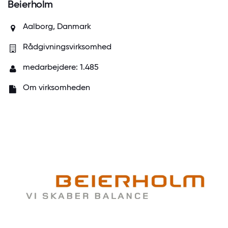
Beierholm
Aalborg, Danmark
Rådgivningsvirksomhed
medarbejdere: 1.485
Om virksomheden