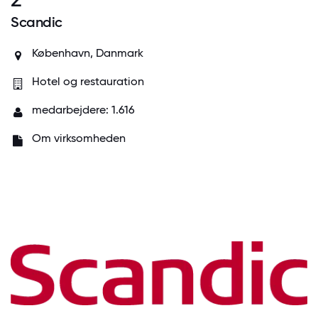
Scandic
København, Danmark
Hotel og restauration
medarbejdere: 1.616
Om virksomheden