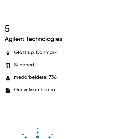
5
Agilent Technologies
Glostrup, Danmark
Sundhed
medarbejdere: 736
Om virksomheden