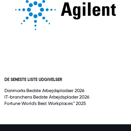
DE SENESTE LISTE UDGIVELSER
Danmarks Bedste Arbejdspladser 2026
IT-branchens Bedste Arbejdsplader 2026
Fortune World's Best Workplaces™ 2025