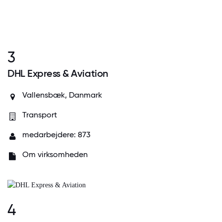
3
DHL Express & Aviation
Vallensbæk, Danmark
Transport
medarbejdere: 873
Om virksomheden
4