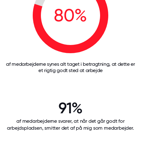
80%
af medarbejderne synes alt taget i betragtning, at dette er
et rigtig godt sted at arbejde
91%
af medarbejderne svarer, at når det går godt for
arbejdspladsen, smitter det af på mig som medarbejder.