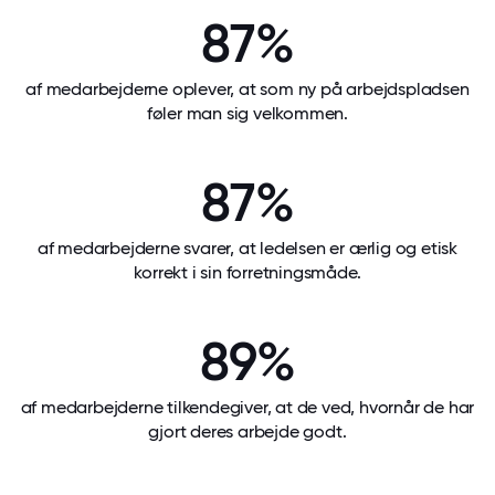
87%
af medarbejderne oplever, at som ny på arbejdspladsen
føler man sig velkommen.
87%
af medarbejderne svarer, at ledelsen er ærlig og etisk
korrekt i sin forretningsmåde.
89%
af medarbejderne tilkendegiver, at de ved, hvornår de har
gjort deres arbejde godt.