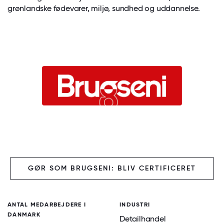
grønlandske fødevarer, miljø, sundhed og uddannelse.
GØR SOM BRUGSENI: BLIV CERTIFICERET
ANTAL MEDARBEJDERE I
INDUSTRI
DANMARK
Detailhandel