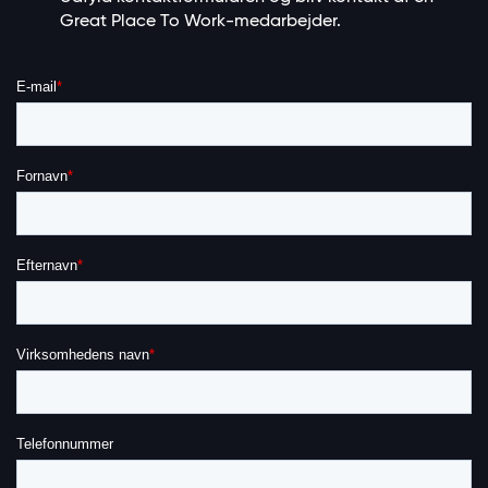
Great Place To Work-medarbejder.