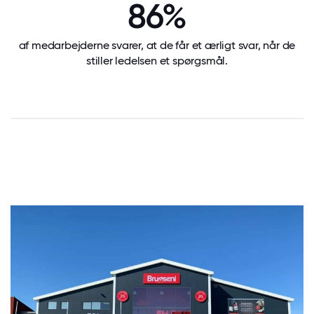
86%
af medarbejderne svarer, at de får et ærligt svar, når de
stiller ledelsen et spørgsmål.