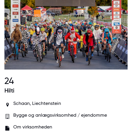
24
Hilti
Schaan, Liechtenstein
Bygge og anlægsvirksomhed / ejendomme
Om virksomheden