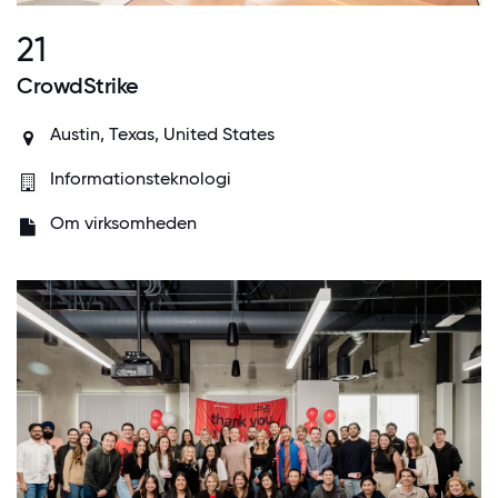
21
CrowdStrike
Austin, Texas, United States
Informationsteknologi
Om virksomheden