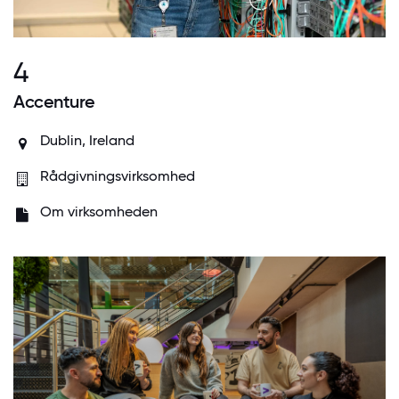
4
Accenture
Dublin, Ireland
Rådgivningsvirksomhed
Om virksomheden