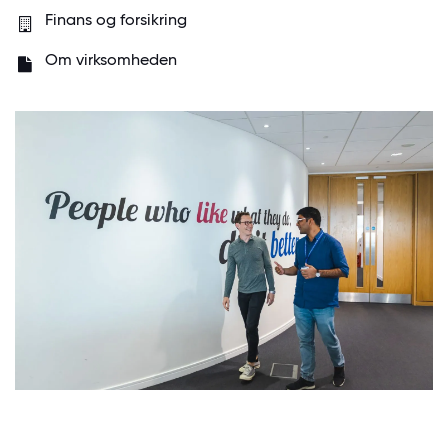
Finans og forsikring
Om virksomheden