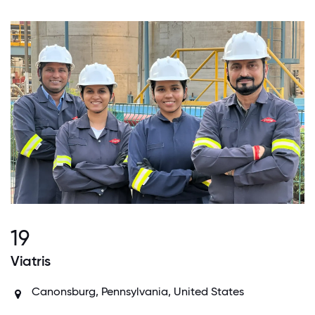
19
Viatris
Canonsburg, Pennsylvania, United States