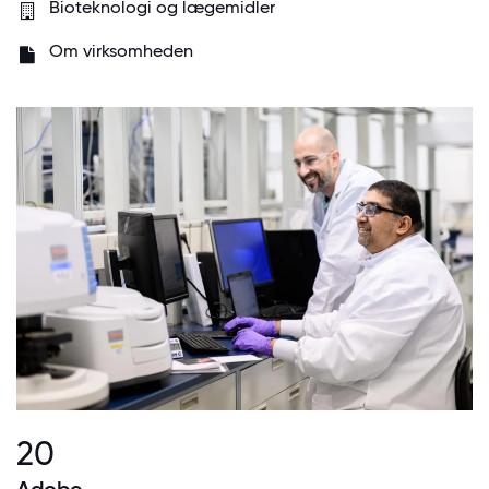
Bioteknologi og lægemidler
Om virksomheden
20
Adobe