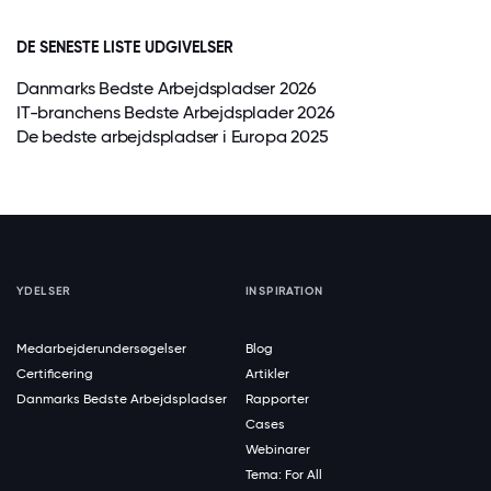
DE SENESTE LISTE UDGIVELSER
Danmarks Bedste Arbejdspladser 2026
IT-branchens Bedste Arbejdsplader 2026
De bedste arbejdspladser i Europa 2025
YDELSER
INSPIRATION
Medarbejderundersøgelser
Blog
Certificering
Artikler
Danmarks Bedste Arbejdspladser
Rapporter
Cases
Webinarer
Tema: For All