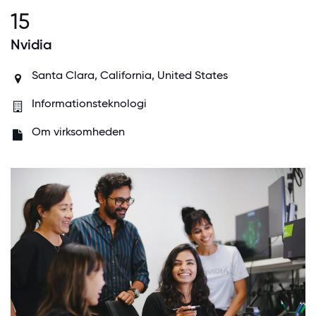
15
Nvidia
Santa Clara, California, United States
Informationsteknologi
Om virksomheden