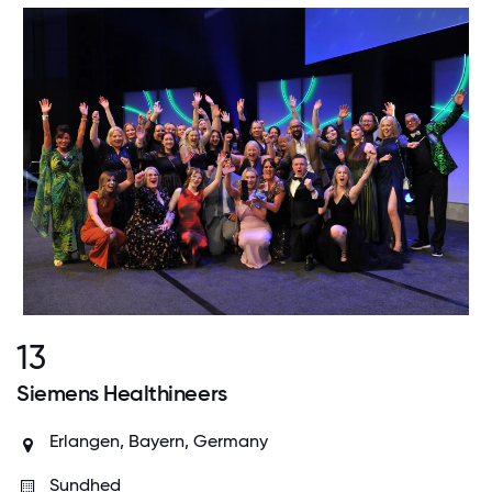
13
Siemens Healthineers
Erlangen, Bayern, Germany
Sundhed