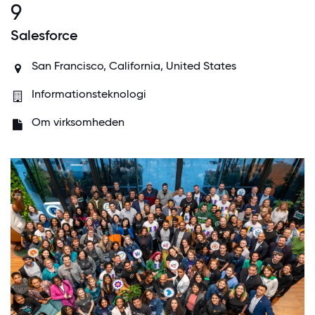
9
Salesforce
San Francisco, California, United States
Informationsteknologi
Om virksomheden