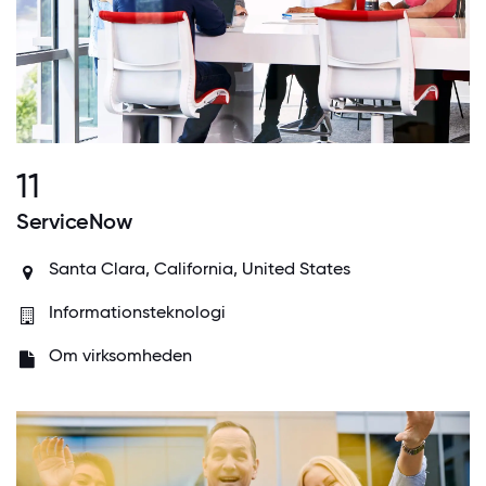
11
ServiceNow
Santa Clara, California, United States
Informationsteknologi
Om virksomheden