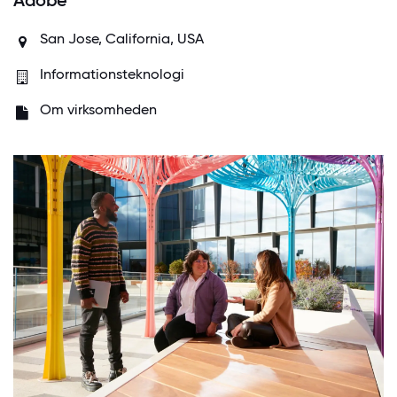
San Jose, California, USA
Informationsteknologi
Om virksomheden