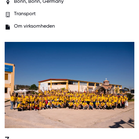
Bonn, Bonn, Germany
Transport
Om virksomheden