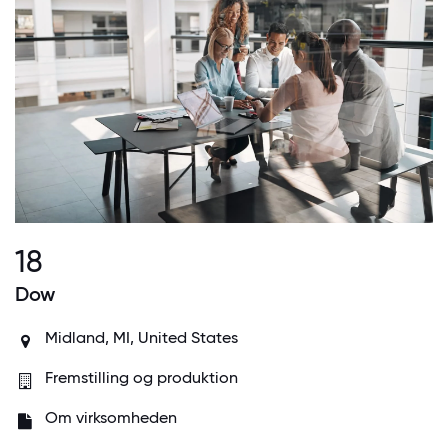
18
Dow
Midland, MI, United States
Fremstilling og produktion
Om virksomheden