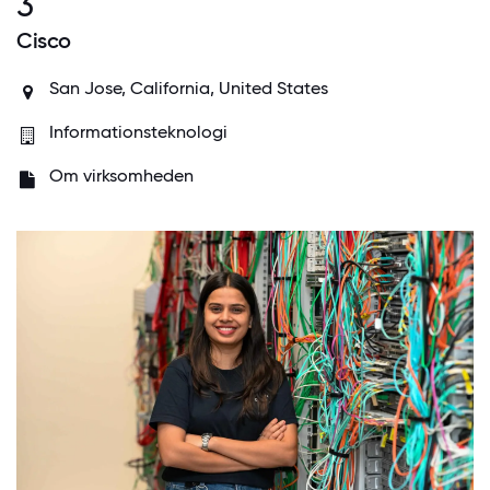
3
Cisco
San Jose, California, United States
Informationsteknologi
Om virksomheden