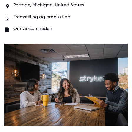
Portage, Michigan, United States
Fremstilling og produktion
Om virksomheden