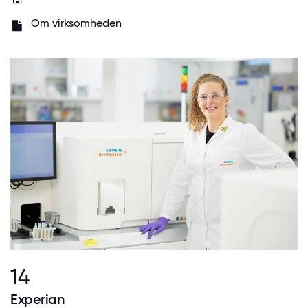
Om virksomheden
14
Experian