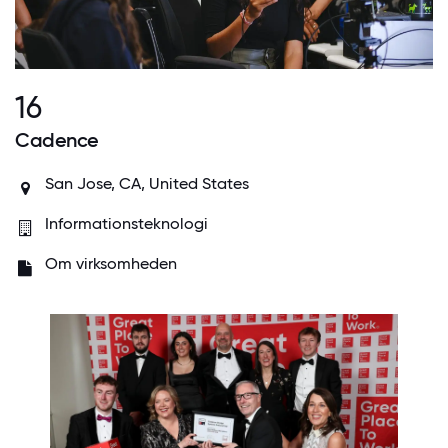
16
Cadence
San Jose, CA, United States
Informationsteknologi
Om virksomheden