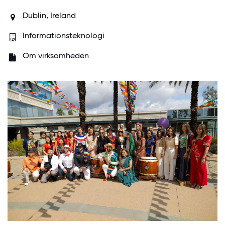
Dublin, Ireland
Informationsteknologi
Om virksomheden