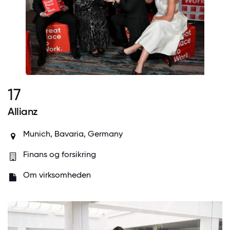
17
Allianz
Munich, Bavaria, Germany
Finans og forsikring
Om virksomheden