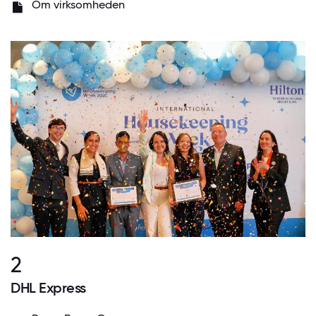
Om virksomheden
2
DHL Express