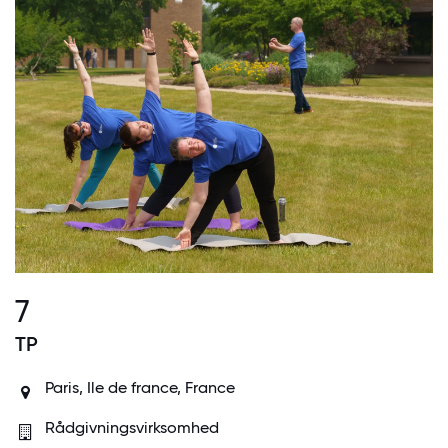
7
TP
Paris, Ile de france, France
Rådgivningsvirksomhed