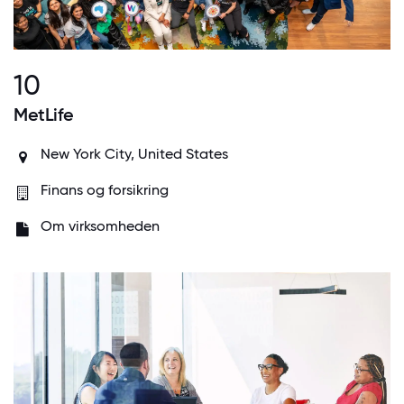
10
MetLife
New York City, United States
Finans og forsikring
Om virksomheden