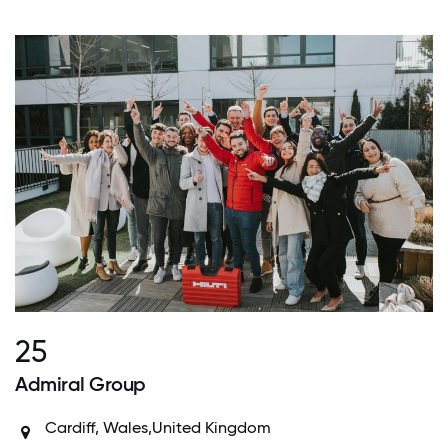
25
Admiral Group
Cardiff, Wales,United Kingdom