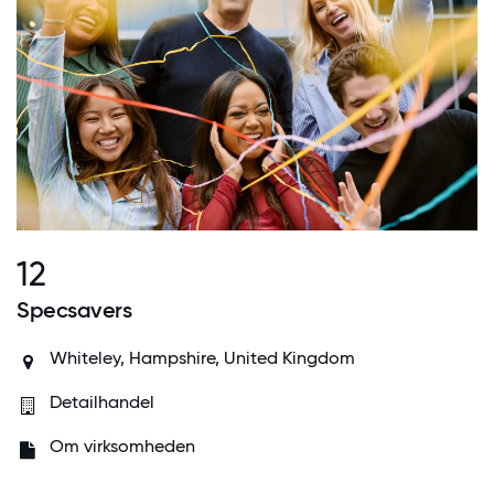
12
Specsavers
Whiteley, Hampshire, United Kingdom
Detailhandel
Om virksomheden