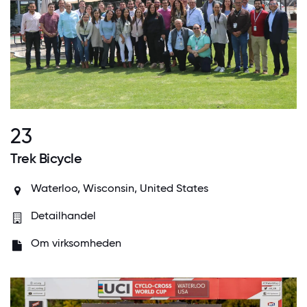
23
Trek Bicycle
Waterloo, Wisconsin, United States
Detailhandel
Om virksomheden