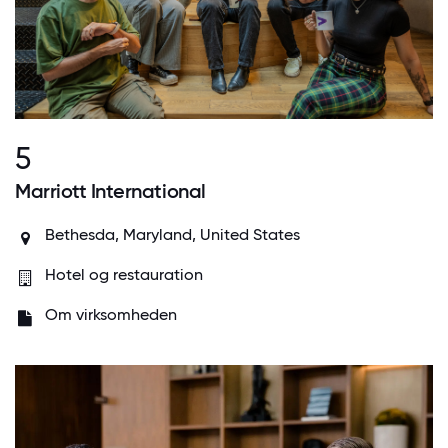
5
Marriott International
Bethesda, Maryland, United States
Hotel og restauration
Om virksomheden