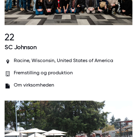
22
SC Johnson
Racine, Wisconsin, United States of America
Fremstilling og produktion
Om virksomheden