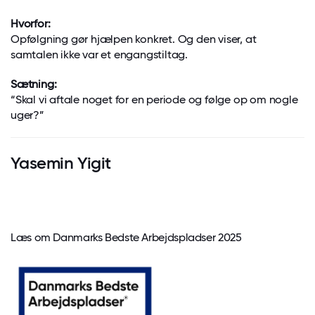
Hvorfor:
Opfølgning gør hjælpen konkret. Og den viser, at
samtalen ikke var et engangstiltag.
Sætning:
“Skal vi aftale noget for en periode og følge op om nogle
uger?”
Yasemin Yigit
Læs om Danmarks Bedste Arbejdspladser 2025