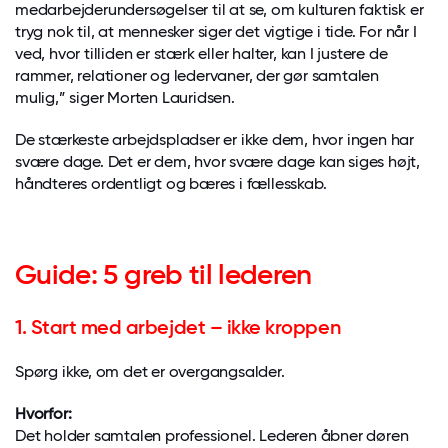
medarbejderundersøgelser til at se, om kulturen faktisk er
tryg nok til, at mennesker siger det vigtige i tide. For når I
ved, hvor tilliden er stærk eller halter, kan I justere de
rammer, relationer og ledervaner, der gør samtalen
mulig,” siger Morten Lauridsen.
De stærkeste arbejdspladser er ikke dem, hvor ingen har
svære dage. Det er dem, hvor svære dage kan siges højt,
håndteres ordentligt og bæres i fællesskab.
Guide: 5 greb til lederen
1. Start med arbejdet – ikke kroppen
Spørg ikke, om det er overgangsalder.
Hvorfor:
Det holder samtalen professionel. Lederen åbner døren