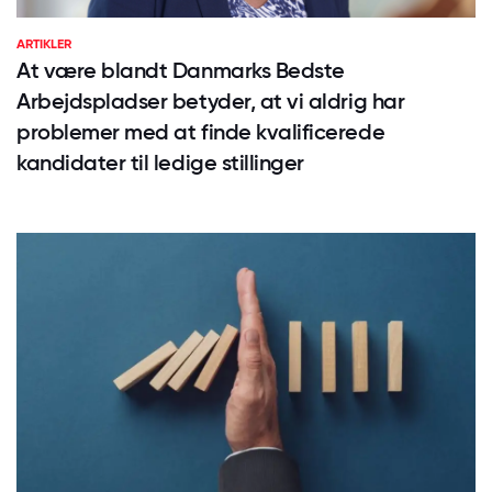
ARTIKLER
At være blandt Danmarks Bedste
Arbejdspladser betyder, at vi aldrig har
problemer med at finde kvalificerede
kandidater til ledige stillinger