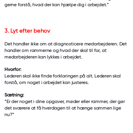
gerne forstå, hvad der kan hjælpe dig i arbejdet.”
3. Lyt efter behov
Det handler ikke om at diagnosticere medarbejderen. Det
handler om rammerne og hvad der skal til for, at
medarbejderen kan lykkes i arbejdet.
Hvorfor:
Lederen skal ikke finde forklaringen på alt. Lederen skal
forstå, om noget i arbejdet kan justeres.
Sætning:
“Er der noget i dine opgaver, møder eller rammer, der gør
det sværere at få hverdagen til at hænge sammen lige
nu?”