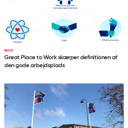
BLOG
Great Place to Work skærper definitionen af
den gode arbejdsplads