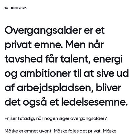
16. JUNI 2026
Overgangsalder er et
privat emne. Men når
tavshed får talent, energi
og ambitioner til at sive ud
af arbejdspladsen, bliver
det også et ledelsesemne.
Fniser I stadig, når nogen siger overgangsalder?
Måske er emnet uvant. Måske føles det privat. Måske