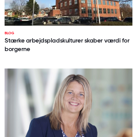
BLOG
Stærke arbejdspladskulturer skaber værdi for
borgerne