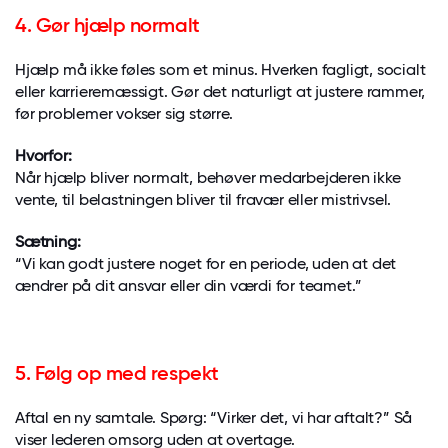
4. Gør hjælp normalt
Hjælp må ikke føles som et minus. Hverken fagligt, socialt
eller karrieremæssigt. Gør det naturligt at justere rammer,
før problemer vokser sig større.
Hvorfor:
Når hjælp bliver normalt, behøver medarbejderen ikke
vente, til belastningen bliver til fravær eller mistrivsel.
Sætning:
“Vi kan godt justere noget for en periode, uden at det
ændrer på dit ansvar eller din værdi for teamet.”
5. Følg op med respekt
Aftal en ny samtale. Spørg: “Virker det, vi har aftalt?” Så
viser lederen omsorg uden at overtage.