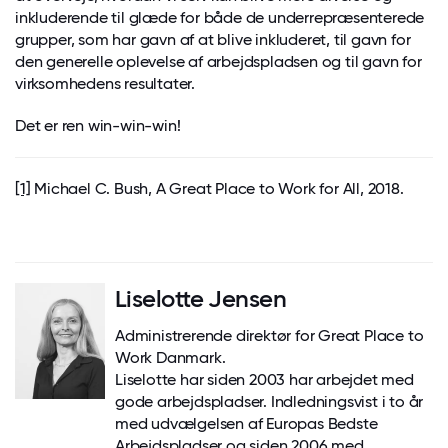
inkluderende til glæde for både de underrepræsenterede
grupper, som har gavn af at blive inkluderet, til gavn for
den generelle oplevelse af arbejdspladsen og til gavn for
virksomhedens resultater.
Det er ren win-win-win!
[1]
Michael C. Bush, A Great Place to Work for All, 2018.
Liselotte Jensen
Administrerende direktør for Great Place to
Work Danmark.
Liselotte har siden 2003 har arbejdet med
gode arbejdspladser. Indledningsvist i to år
med udvælgelsen af Europas Bedste
Arbejdspladser og siden 2006 med