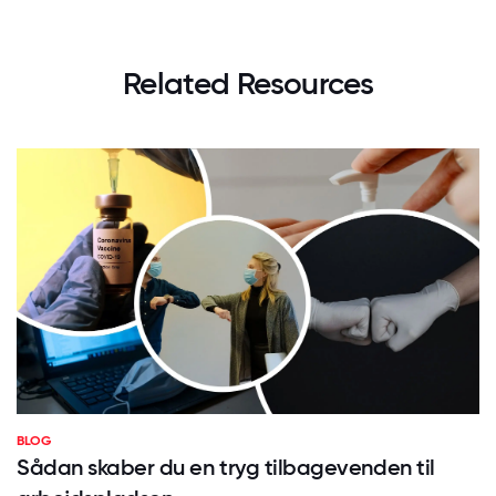
Related Resources
BLOG
Sådan skaber du en tryg tilbagevenden til