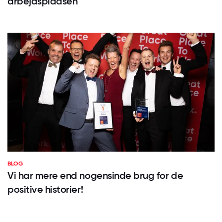
arbejdspladsen
BLOG
Vi har mere end nogensinde brug for de
positive historier!