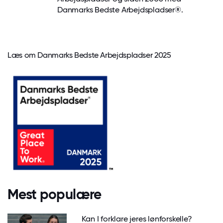
Danmarks Bedste Arbejdspladser®.
Læs om Danmarks Bedste Arbejdspladser 2025
Mest populære
Kan I forklare jeres lønforskelle?