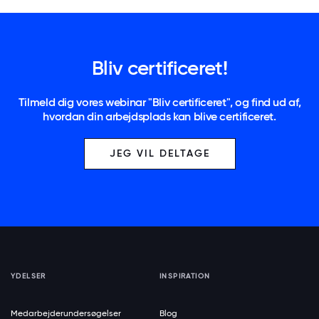
Bliv certificeret!
Tilmeld dig vores webinar "Bliv certificeret", og find ud af,
hvordan din arbejdsplads kan blive certificeret.
JEG VIL DELTAGE
YDELSER
INSPIRATION
Medarbejderundersøgelser
Blog