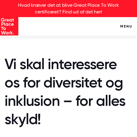
Hvad kræver det at blive Great Place To Work
certificeret? Find ud af det her!
MENU
Vi skal interessere
os for diversitet og
inklusion – for alles
skyld!