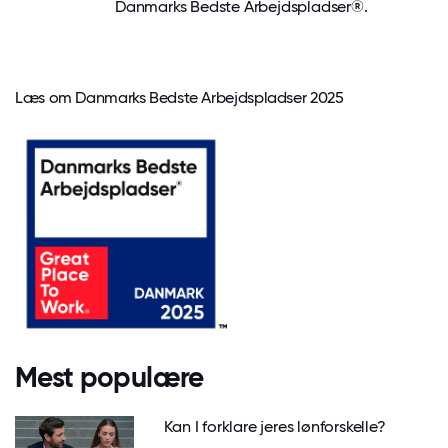
Danmarks Bedste Arbejdspladser®.
Læs om Danmarks Bedste Arbejdspladser 2025
Mest populære
Kan I forklare jeres lønforskelle?