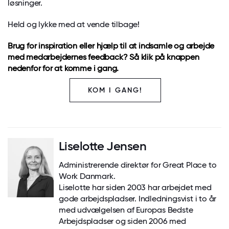
løsninger.
Held og lykke med at vende tilbage!
Brug for inspiration eller hjælp til at indsamle og arbejde
med medarbejdernes feedback? Så klik på knappen
nedenfor for at komme i gang.
KOM I GANG!
Liselotte Jensen
Administrerende direktør for Great Place to
Work Danmark.
Liselotte har siden 2003 har arbejdet med
gode arbejdspladser. Indledningsvist i to år
med udvælgelsen af Europas Bedste
Arbejdspladser og siden 2006 med