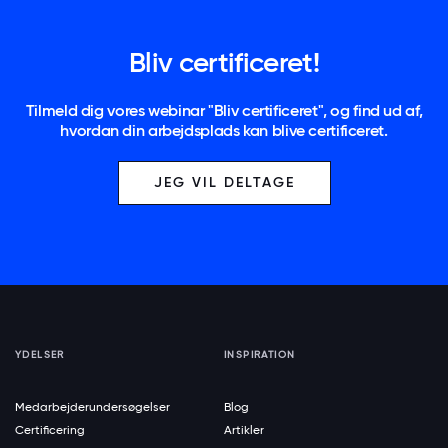
Bliv certificeret!
Tilmeld dig vores webinar "Bliv certificeret", og find ud af,
hvordan din arbejdsplads kan blive certificeret.
JEG VIL DELTAGE
YDELSER
INSPIRATION
Medarbejderundersøgelser
Blog
Certificering
Artikler