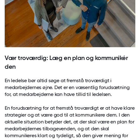
Vær troværdig: Læg en plan og kommunikér
den
En ledelse bør altid søge at fremstå troværdigt i
medarbejdernes øjne. Det er en væsentlig forudsætning
for, at medarbejderne kan have tillid til ledelsen.
En forudsætning for at fremstå troværdigt er at have klare
strategier og at være god til at kommunikere dem. I den
aktuelle situation betyder det, at der skal være en plan for
medarbejdernes tilbagevenden, og at den skal
kommunikeres klart og tydeligt, så den giver mening for