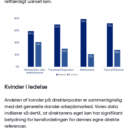
retfærdigt uanset køn.
Kvinder i ledelse
Andelen af kvinder på direktørposter er sammenlignelig
med det generelle danske arbejdsmarked. Vores data
indikerer så dertil, at direktørens eget køn har signifikant
betydning for kønsfordelingen for dennes egne direkte
referencer.