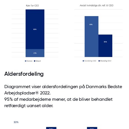
Aldersfordeling
Diagrammet viser aldersfordelingen på Danmarks Bedste
Arbejdspladser® 2022.
95% af medarbejderne mener, at de bliver behandlet
retfærdigt uanset alder.