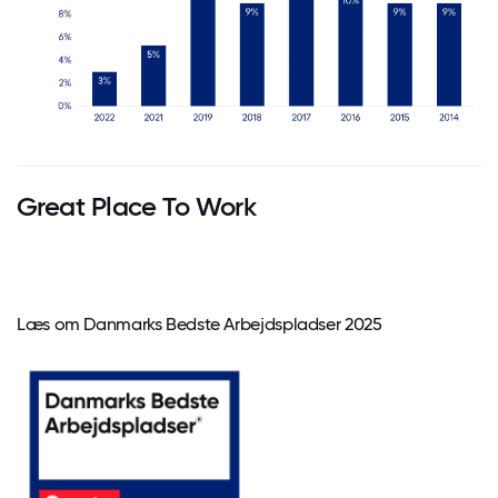
Great Place To Work
Læs om Danmarks Bedste Arbejdspladser 2025