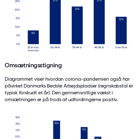
Omsætningsstigning
Diagrammet viser hvordan corona-pandemien også har
påvirket Danmarks Bedste Arbejdspladser (regnskabstal er
typisk forskudt et år). Den gennemsnitlige vækst i
omsætningen er på trods af udfordringerne positiv.