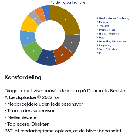
Kønsfordeling
Diagrammet viser kønsfordelingen på Danmarks Bedste
Arbejdspladser® 2022 for
• Medarbejdere uden ledelsesansvar
• Teamleder/supervisor,
• Mellemledere
• Topledere/Direktør
96% af medarbejderne oplever, at de bliver behandlet