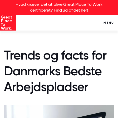
Hvad kræver det at blive Great Place To Work
certificeret? Find ud af det her!
MENU
Trends og facts for
Danmarks Bedste
Arbejdspladser