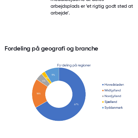
arbejdsplads er ‘et rigtig godt sted at
arbejde’.
Fordeling på geografi og branche