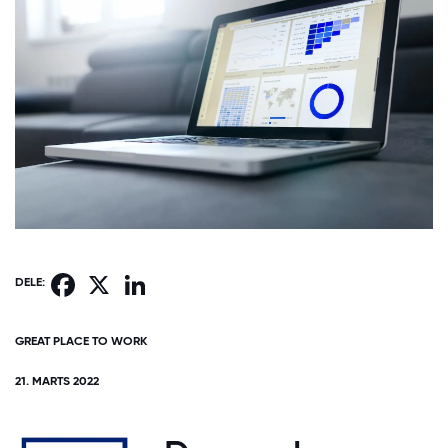
Facebook
X
LinkedIn
DELE:
GREAT PLACE TO WORK
21. MARTS 2022