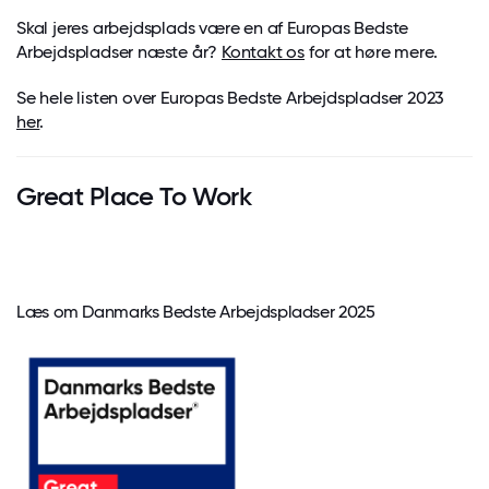
Skal jeres arbejdsplads være en af Europas Bedste
Arbejdspladser næste år?
Kontakt os
for at høre mere.
Se hele listen over Europas Bedste Arbejdspladser 2023
her
.
Great Place To Work
Læs om Danmarks Bedste Arbejdspladser 2025