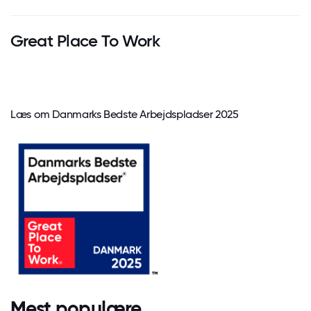
Great Place To Work
Læs om Danmarks Bedste Arbejdspladser 2025
Mest populære