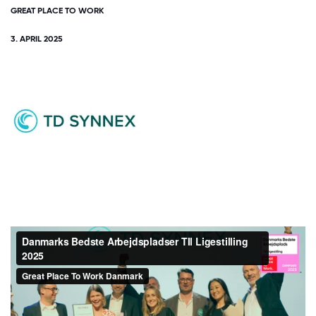
GREAT PLACE TO WORK
3. APRIL 2025