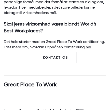
personlige formål med det formål at starte en dialog om,
hvordan hver medarbejder, i det store billede, kunne
bidrage til virksomhedens mål.
Skal jeres virksomhed være blandt World’s
Best Workplaces?
Det hele starter med en Great Place To Work certificering.
Læs mere om, hvordan I opnår en certificering
her
.
KONTAKT OS
Great Place To Work