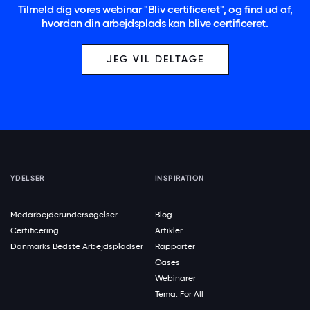
Tilmeld dig vores webinar "Bliv certificeret", og find ud af,
hvordan din arbejdsplads kan blive certificeret.
JEG VIL DELTAGE
YDELSER
INSPIRATION
Medarbejderundersøgelser
Blog
Certificering
Artikler
Danmarks Bedste Arbejdspladser
Rapporter
Cases
Webinarer
Tema: For All