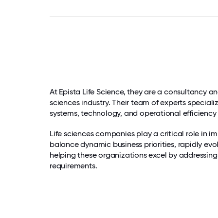
At Epista Life Science, they are a consultancy a
sciences industry. Their team of experts special
systems, technology, and operational efficiency 
Life sciences companies play a critical role in 
balance dynamic business priorities, rapidly evo
helping these organizations excel by addressing
requirements.