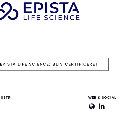
PISTA LIFE SCIENCE: BLIV CERTIFICERET
DUSTRI
WEB & SOCIAL