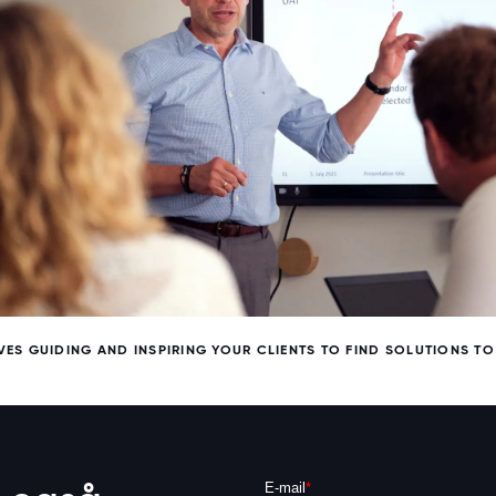
ES GUIDING AND INSPIRING YOUR CLIENTS TO FIND SOLUTIONS TO