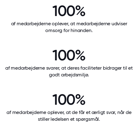
100%
af medarbejderne oplever, at medarbejderne udviser
omsorg for hinanden.
100%
af medarbejderne svarer, at deres faciliteter bidrager til et
godt arbejdsmiljø.
100%
af medarbejderne oplever, at de får et ærligt svar, når de
stiller ledelsen et spørgsmål.