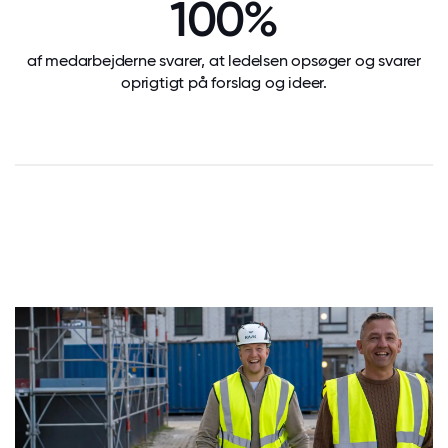
100%
af medarbejderne svarer, at ledelsen opsøger og svarer
oprigtigt på forslag og ideer.