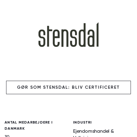
GØR SOM STENSDAL: BLIV CERTIFICERET
ANTAL MEDARBEJDERE I
INDUSTRI
DANMARK
Ejendomshandel &
30