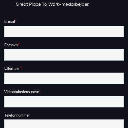
Great Place To Work-medarbejder.