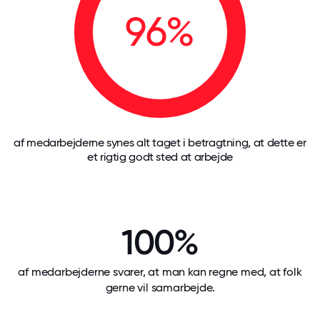
96%
af medarbejderne synes alt taget i betragtning, at dette er
et rigtig godt sted at arbejde
100%
af medarbejderne svarer, at man kan regne med, at folk
gerne vil samarbejde.