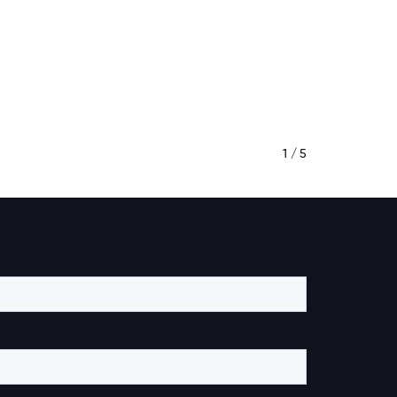
1 / 5