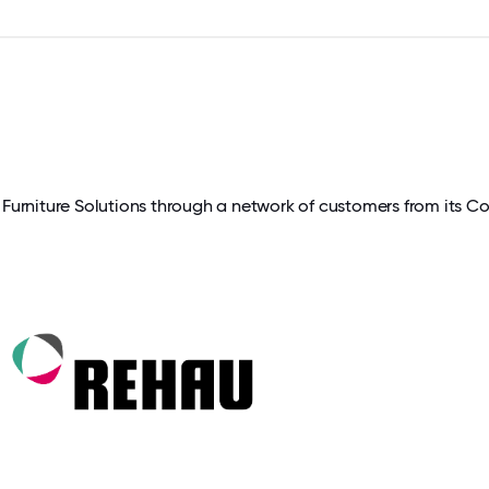
urniture Solutions through a network of customers from its 