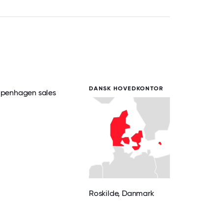
DANSK HOVEDKONTOR
Copenhagen sales
Roskilde
, Danmark