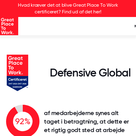
Hvad kræver det at blive Great Place To Work
certificeret? Find ud af det her!
Defensive Global
af medarbejderne synes alt
92%
taget i betragtning, at dette er
et rigtig godt sted at arbejde