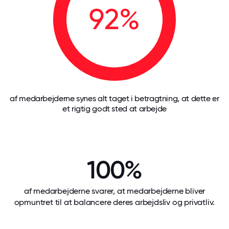
92%
af medarbejderne synes alt taget i betragtning, at dette er
et rigtig godt sted at arbejde
100%
af medarbejderne svarer, at medarbejderne bliver
opmuntret til at balancere deres arbejdsliv og privatliv.