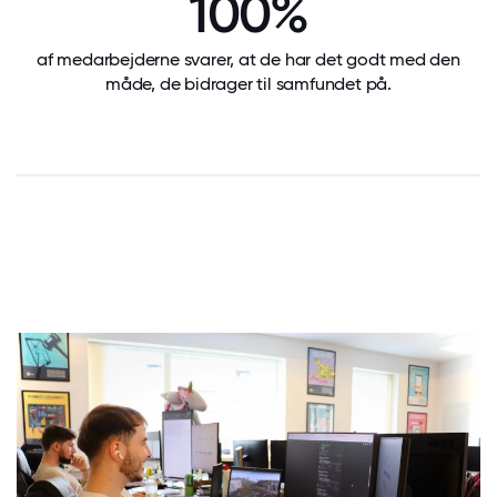
100%
af medarbejderne svarer, at de har det godt med den
måde, de bidrager til samfundet på.