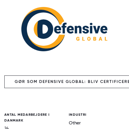
GØR SOM DEFENSIVE GLOBAL: BLIV CERTIFICER
ANTAL MEDARBEJDERE I
INDUSTRI
DANMARK
Other
24