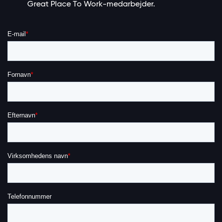
Great Place To Work-medarbejder.