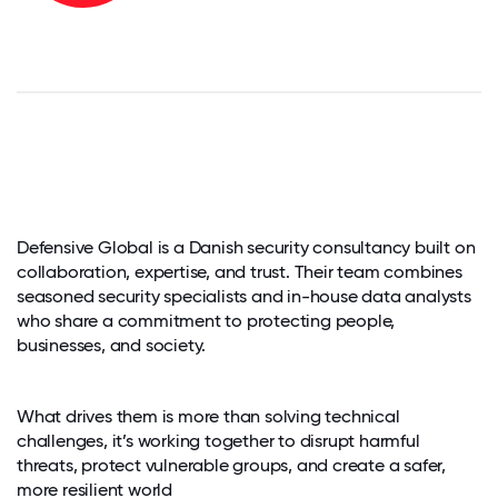
Defensive Global is a Danish security consultancy built on
collaboration, expertise, and trust. Their team combines
seasoned security specialists and in-house data analysts
who share a commitment to protecting people,
businesses, and society.
What drives them is more than solving technical
challenges, it’s working together to disrupt harmful
threats, protect vulnerable groups, and create a safer,
more resilient world