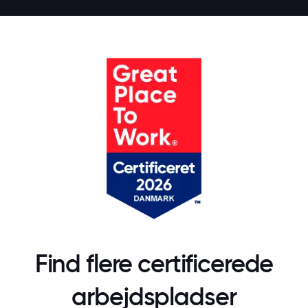
Find flere certificerede
arbejdspladser