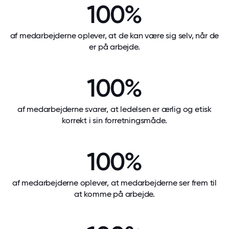
100%
af medarbejderne oplever, at de kan være sig selv, når de
er på arbejde.
100%
af medarbejderne svarer, at ledelsen er ærlig og etisk
korrekt i sin forretningsmåde.
100%
af medarbejderne oplever, at medarbejderne ser frem til
at komme på arbejde.